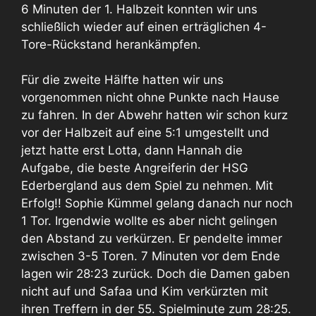
6 Minuten der 1. Halbzeit konnten wir uns
schließlich wieder auf einen erträglichen 4-
Tore-Rückstand herankämpfen.
Für die zweite Hälfte hatten wir uns
vorgenommen nicht ohne Punkte nach Hause
zu fahren. In der Abwehr hatten wir schon kurz
vor der Halbzeit auf eine 5:1 umgestellt und
jetzt hatte erst Lotta, dann Hannah die
Aufgabe, die beste Angreiferin der HSG
Ederbergland aus dem Spiel zu nehmen. Mit
Erfolg!! Sophie Kümmel gelang danach nur noch
1 Tor. Irgendwie wollte es aber nicht gelingen
den Abstand zu verkürzen. Er pendelte immer
zwischen 3-5 Toren. 7 Minuten vor dem Ende
lagen wir 28:23 zurück. Doch die Damen gaben
nicht auf und Safaa und Kim verkürzten mit
ihren Treffern in der 55. Spielminute zum 28:25.