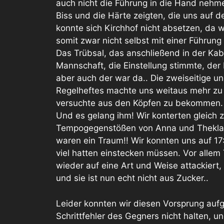
auch nicht die Führung in die Hand nehme
Biss und die Härte zeigten, die uns auf 
konnte sich Kirchhof nicht absetzen, da 
somit zwar nicht selbst mit einer Führung 
Das Trübsal, das anschließend in der Kab
Mannschaft, die Einstellung stimmte, der
aber auch der war da.. Die zweiseitige un
Regelheftes machte uns weitaus mehr zu
versuchte aus den Köpfen zu bekommen.
Und es gelang ihm! Wir konterten gleich z
Tempogegenstößen von Anna und Thekla, 
waren ein Traum!! Wir konnten uns auf 17
viel hatten einstecken müssen. Vor allem
wieder auf eine Art und Weise attackiert,
und sie ist nun echt nicht aus Zucker..
Leider konnten wir diesen Vorsprung aufg
Schrittfehler des Gegners nicht halten, u